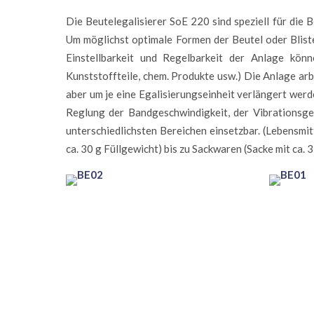
Die Beutelegalisierer SoE 220 sind speziell für die 
Um möglichst optimale Formen der Beutel oder Bliste
Einstellbarkeit und Regelbarkeit der Anlage könn
Kunststoffteile, chem. Produkte usw.) Die Anlage arb
aber um je eine Egalisierungseinheit verlängert werd
Reglung der Bandgeschwindigkeit, der Vibrationsges
unterschiedlichsten Bereichen einsetzbar. (Lebensmit
ca. 30 g Füllgewicht) bis zu Sackwaren (Sacke mit ca. 