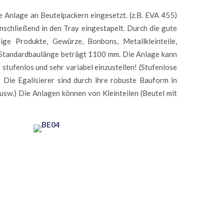
te Anlage an Beutelpackern eingesetzt. (z.B. EVA 455)
nschließend in den Tray eingestapelt. Durch die gute
ige Produkte, Gewürze, Bonbons, Metallkleinteile,
Die Standardbaulänge beträgt 1100 mm. Die Anlage kann
stufenlos und sehr variabel einzustellen! (Stufenlose
 Die Egalisierer sind durch ihre robuste Bauform in
 usw.) Die Anlagen können von Kleinteilen (Beutel mit