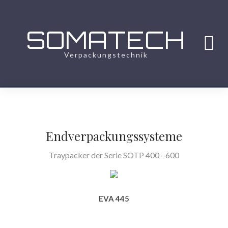
SOMATECH
Verpackungstechnik
Endverpackungssysteme
Traypacker der Serie SOTP 400 - 600
EVA 445