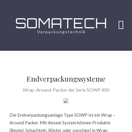
SOMATECH
Verpackungstechnik
Endverpackungssysteme
Wrap-Around-Packer der Serie SOWP 400
Die Endverpackungsanlage Type SOWP ist ein Wrap –
Around Packer. Mit diesem System können Produkte
(Beutel, Schachteln, Blister oder sonstige) in Wrap-