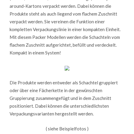
around-Kartons verpackt werden. Dabei können die
Produkte steht als auch liegend vom flachem Zuschnitt
verpackt werden. Sie vereinen die Funktion einer
kompletten Verpackungslinie in einer kompakten Einheit.
Mit diesem Packer Modellen werden die Schachteln vom
flachem Zuschnitt aufgerichtet, befüllt und verdeckelt.
Kompakt in einem System!
Die Produkte werden entweder als Schachtel gruppiert
oder über eine Fächerkette in der gewünschten
Gruppierung zusammengefügt und in dem Zuschnitt
positioniert. Dabei können die unterschiedlichsten
Verpackungsvarianten hergestellt werden.
( siehe Beispielfotos )