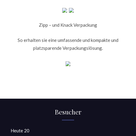
Zipp – und Knack Verpackung
So erhalten sie eine umfassende und kompakte und
platzsparende Verpackungslösung.
Besucher
Heute
20